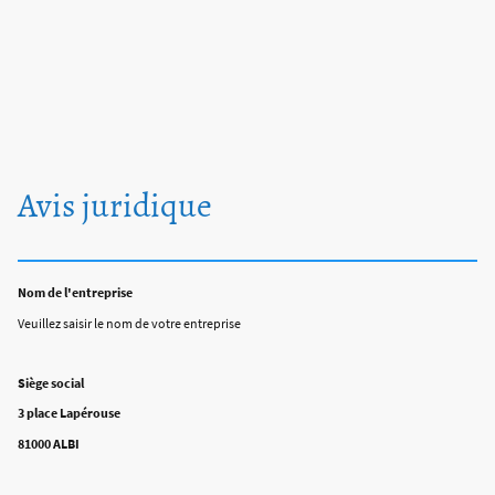
Avis juridique
Nom de l'entreprise
Veuillez saisir le nom de votre entreprise
Siège social
3 place Lapérouse
81000 ALBI